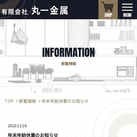
SHOP
INFORMATION
新着情報
TOP
>
新着情報
>
年末年始休業のお知らせ
2022.12.16
年末年始休業のお知らせ