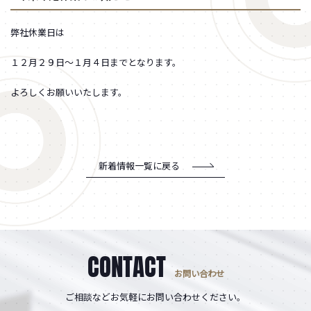
弊社休業日は
１２月２９日～１月４日までとなります。
よろしくお願いいたします。
新着情報一覧に戻る
CONTACT
お問い合わせ
ご相談などお気軽にお問い合わせください。