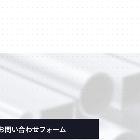
お問い合わせフォーム