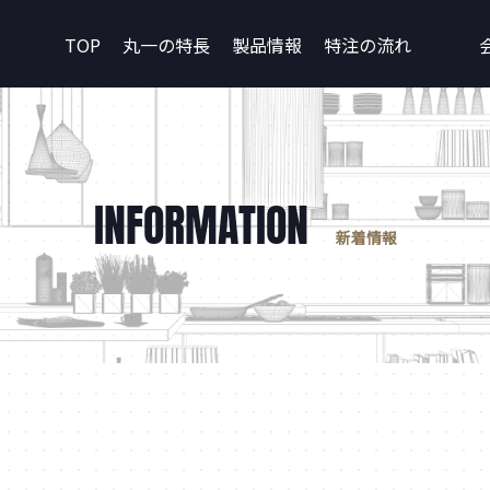
TOP
丸一の特長
製品情報
特注の流れ
INFORMATION
新着情報