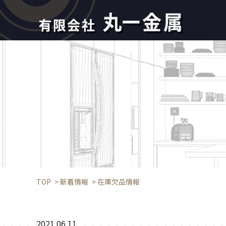
TOP
>
新着情報
>
在庫欠品情報
2021.06.11