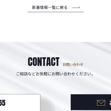
新着情報一覧に戻る
CONTACT
お問い合わせ
ご相談などお気軽にお問い合わせください。
55