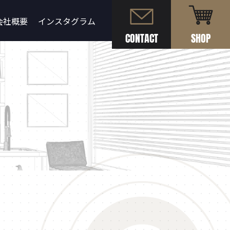
会社概要
インスタグラム
CONTACT
SHOP