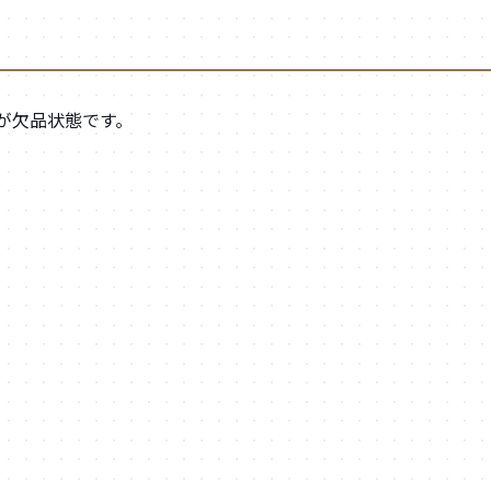
ｰ が欠品状態です。